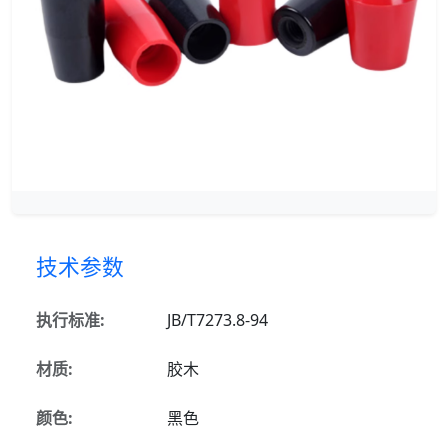
技术参数
执行标准:
JB/T7273.8-94
材质:
胶木
颜色:
黑色