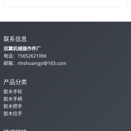
联系信息
双翼机械操作件厂
电话：
15652621066
邮箱：
nhshuangyi@163.com
产品分类
胶木手轮
胶木手柄
胶木把手
胶木拉手