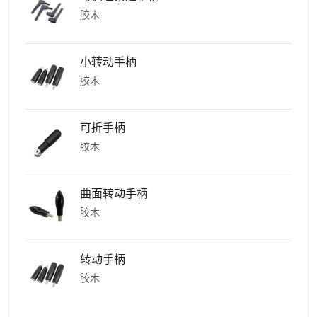
胶木
小转动手柄
胶木
可折手柄
胶木
曲面转动手柄
胶木
转动手柄
胶木