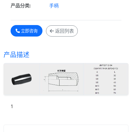
产品分类:
手柄
返回列表
立即咨询
产品描述
1