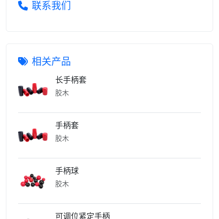
联系我们
相关产品
长手柄套
胶木
手柄套
胶木
手柄球
胶木
可调位紧定手柄