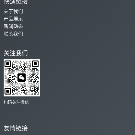
快速链接
关于我们
产品展示
新闻动态
联系我们
关注我们
扫码关注微信
友情链接