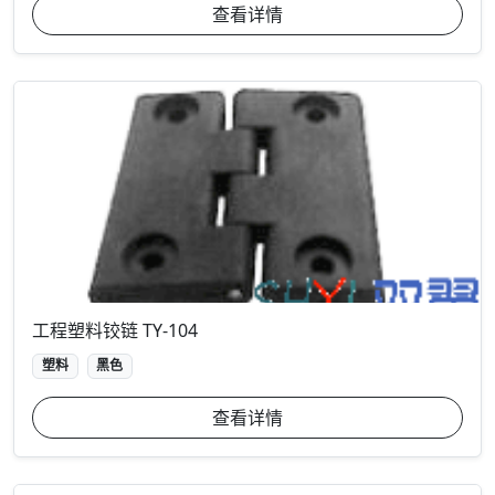
查看详情
工程塑料铰链 TY-104
塑料
黑色
查看详情