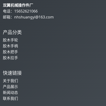
双翼机械操作件厂
电话：
15652621066
邮箱：
nhshuangyi@163.com
产品分类
胶木手轮
胶木手柄
胶木把手
胶木拉手
快速链接
关于我们
产品展示
新闻动态
联系我们