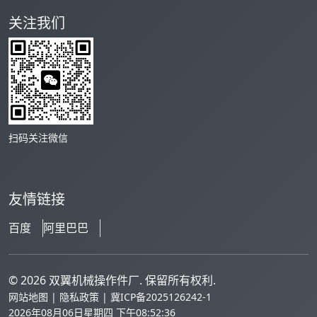
关注我们
扫码关注微信
友情链接
百度
阿里巴巴
© 2026 双翼机械操作件厂. 保留所有权利.
网站地图
|
隐私政策
| 冀ICP备2025126242-1
2026年08月06日星期四 下午08:52:36