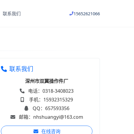
联系我们
15652621066
联系我们
深州市双翼操作件厂
电话：0318-3408023
手机：15932315329
QQ：657593356
邮箱：nhshuangyi@163.com
在线咨询