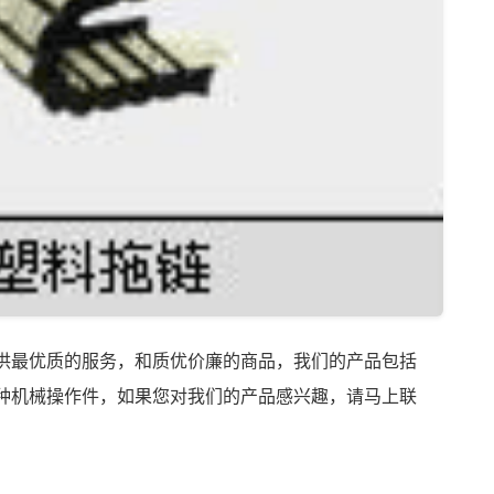
供最优质的服务，和质优价廉的商品，我们的产品包括
种机械操作件，如果您对我们的产品感兴趣，请马上联