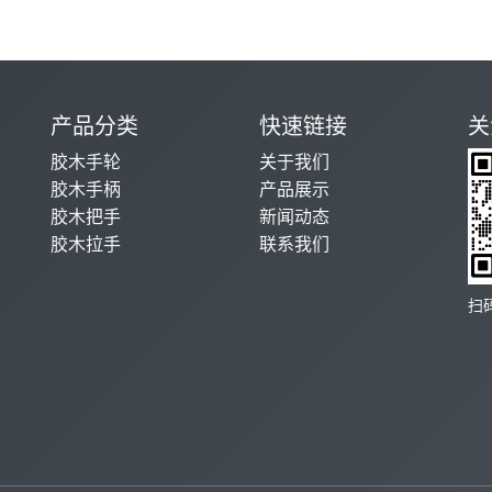
产品分类
快速链接
关
胶木手轮
关于我们
胶木手柄
产品展示
胶木把手
新闻动态
胶木拉手
联系我们
扫