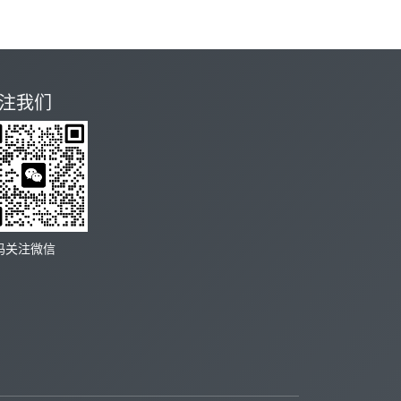
注我们
码关注微信