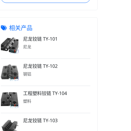
相关产品
尼龙铰链 TY-101
尼龙
尼龙铰链 TY-102
钢铝
工程塑料铰链 TY-104
塑料
尼龙铰链 TY-103