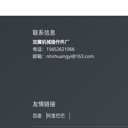
联系信息
双翼机械操作件厂
电话：
15652621066
邮箱：
nhshuangyi@163.com
友情链接
百度
阿里巴巴