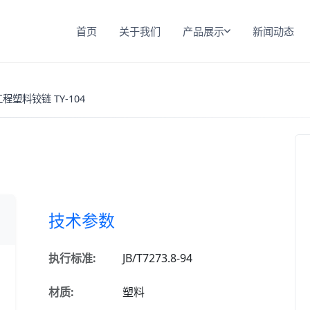
首页
关于我们
产品展示
新闻动态
程塑料铰链 TY-104
技术参数
执行标准:
JB/T7273.8-94
材质:
塑料