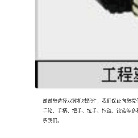
谢谢您选择双翼机械配件，我们保证向您提
手轮、手柄、把手、拉手、拖链、铰链等多
系我们。